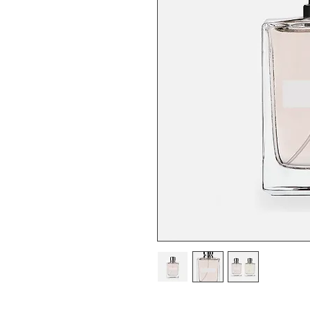
Dies ist eine Produktbeschr